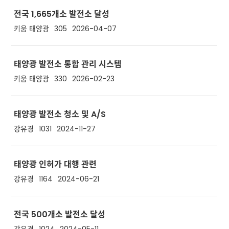
전국 1,665개소 발전소 달성
키움 태양광
305
2026-04-07
태양광 발전소 통합 관리 시스템
키움 태양광
330
2026-02-23
태양광 발전소 청소 및 A/S
강유경
1031
2024-11-27
태양광 인허가 대행 관련
강유경
1164
2024-06-21
전국 500개소 발전소 달성