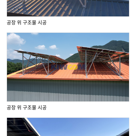
공장 위 구조물 시공
공장 위 구조물 시공