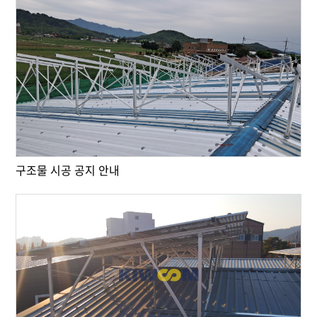
구조물 시공 공지 안내