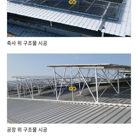
축사 위 구조물 시공
공장 위 구조물 시공