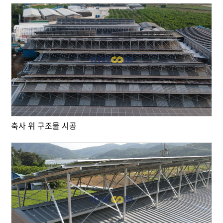
축사 위 구조물 시공