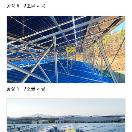
공장 위 구조물 시공
공장 위 구조물 시공