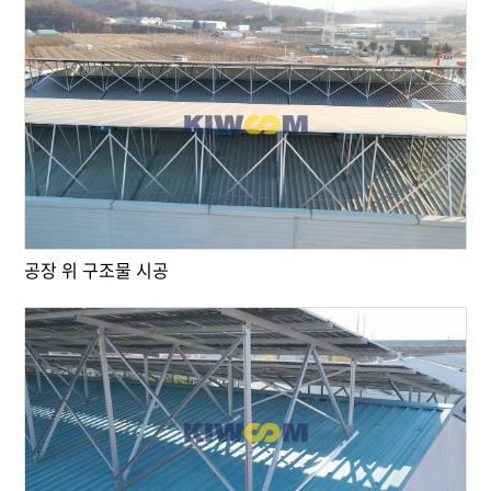
공장 위 구조물 시공