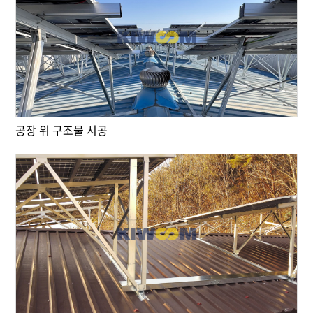
공장 위 구조물 시공