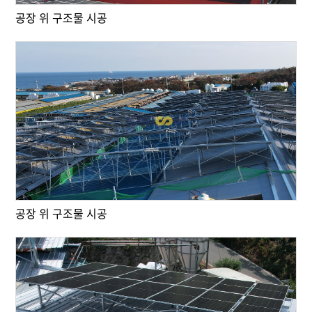
공장 위 구조물 시공
공장 위 구조물 시공