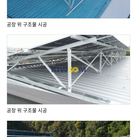
공장 위 구조물 시공
공장 위 구조물 시공