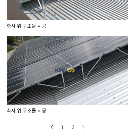
축사 위 구조물 시공
축사 위 구조물 시공
1
2