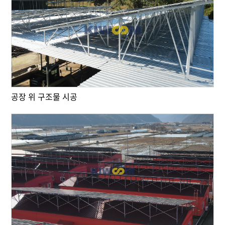
공장 위 구조물 시공