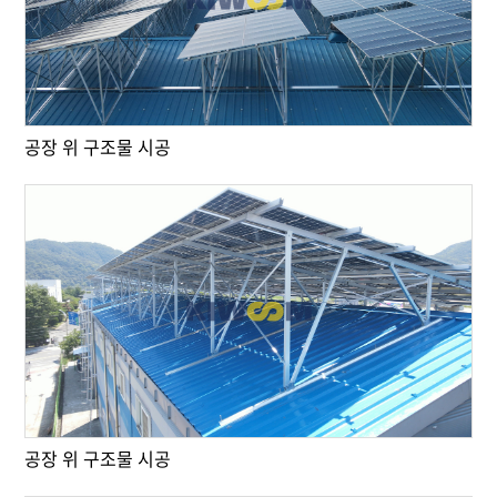
공장 위 구조물 시공
공장 위 구조물 시공